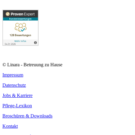
© Linara - Betreuung zu Hause
Impressum
Datenschutz
Jobs & Karriere
Pflege-Lexikon
Broschüren & Downloads
Kontakt