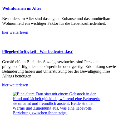
Wohnformen im Alter
Besonders im Alter sind das eigene Zuhause und das unmittelbare
Wohnumfeld ein wichtiger Faktor für die Lebenszufriedenheit.
hier weiterlesen
Pflegebedürftigkeit - Was bedeutet das?
Gemäß elftem Buch des Sozialgesetzbuches sind Personen
pflegebedürftig, die eine körperliche oder geistige Erkrankung sowie
Behinderung haben und Unterstützung bei der Bewältigung ihres
Alltags benötigen.
hier weiterlesen