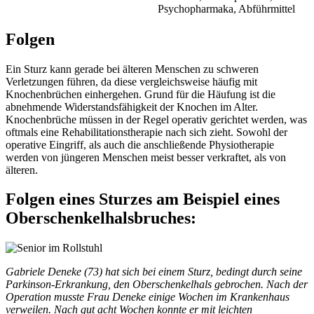
Psychopharmaka, Abführmittel
Folgen
Ein Sturz kann gerade bei älteren Menschen zu schweren
Verletzungen führen, da diese vergleichsweise häufig mit
Knochenbrüchen einhergehen. Grund für die Häufung ist die
abnehmende Widerstandsfähigkeit der Knochen im Alter.
Knochenbrüche müssen in der Regel operativ gerichtet werden, was
oftmals eine Rehabilitationstherapie nach sich zieht. Sowohl der
operative Eingriff, als auch die anschließende Physiotherapie
werden von jüngeren Menschen meist besser verkraftet, als von
älteren.
Folgen eines Sturzes am Beispiel eines
Oberschenkelhalsbruches:
Gabriele Deneke (73) hat sich bei einem Sturz, bedingt durch seine
Parkinson-Erkrankung, den Oberschenkelhals gebrochen. Nach der
Operation musste Frau Deneke einige Wochen im Krankenhaus
verweilen. Nach gut acht Wochen konnte er mit leichten