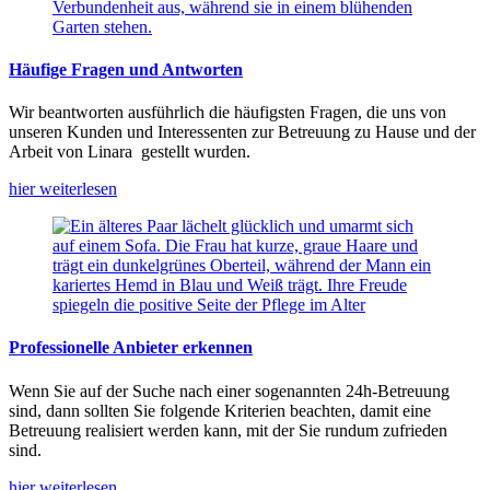
Häufige Fragen und Antworten
Wir beantworten ausführlich die häufigsten Fragen, die uns von
unseren Kunden und Interessenten zur Betreuung zu Hause und der
Arbeit von Linara gestellt wurden.
hier weiterlesen
Professionelle Anbieter erkennen
Wenn Sie auf der Suche nach einer sogenannten 24h-Betreuung
sind, dann sollten Sie folgende Kriterien beachten, damit eine
Betreuung realisiert werden kann, mit der Sie rundum zufrieden
sind.
hier weiterlesen