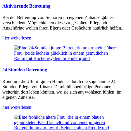
Aktivierende Betreuung
Bei der Betreuung von Senioren im eigenen Zuhause gibt es
verschiedene Möglichkeiten diese zu gestalten. Pflegende
Angehörige wollen ihren Eltern oder Großeltern natürlich helfen...
hier weiterlesen
24 Stunden Betreuung
Rund um die Uhr in guten Händen - durch die sogenannte 24
Stunden Pflege von Linara. Damit hilfsbedürftige Personen
weiterhin dort leben können, wo sie sich am wohlsten fühlen: im
eigenen Zuhause.
hier weiterlesen