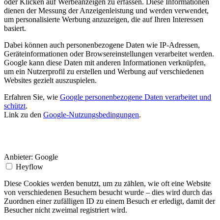
oder Klicken auf Werbeanzeigen zu erfassen. Diese Informationen
dienen der Messung der Anzeigenleistung und werden verwendet,
um personalisierte Werbung anzuzeigen, die auf Ihren Interessen
basiert.
Dabei können auch personenbezogene Daten wie IP-Adressen,
Geräteinformationen oder Browsereinstellungen verarbeitet werden.
Google kann diese Daten mit anderen Informationen verknüpfen,
um ein Nutzerprofil zu erstellen und Werbung auf verschiedenen
Websites gezielt auszuspielen.
Erfahren Sie, wie
Google personenbezogene Daten verarbeitet und
schützt
.
Link zu den
Google-Nutzungsbedingungen
.
Anbieter:
Google
Heyflow
Diese Cookies werden benutzt, um zu zählen, wie oft eine Website
von verschiedenen Besuchern besucht wurde – dies wird durch das
Zuordnen einer zufälligen ID zu einem Besuch er erledigt, damit der
Besucher nicht zweimal registriert wird.