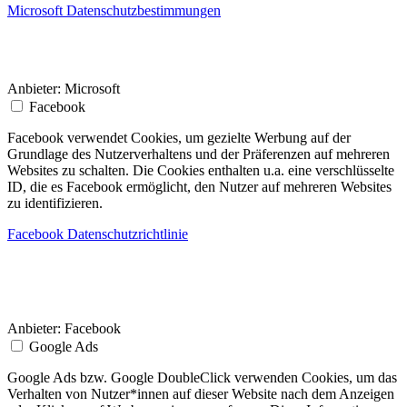
Microsoft Datenschutzbestimmungen
Anbieter:
Microsoft
Facebook
Facebook verwendet Cookies, um gezielte Werbung auf der
Grundlage des Nutzerverhaltens und der Präferenzen auf mehreren
Websites zu schalten. Die Cookies enthalten u.a. eine verschlüsselte
ID, die es Facebook ermöglicht, den Nutzer auf mehreren Websites
zu identifizieren.
Facebook Datenschutzrichtlinie
Anbieter:
Facebook
Google Ads
Google Ads bzw. Google DoubleClick verwenden Cookies, um das
Verhalten von Nutzer*innen auf dieser Website nach dem Anzeigen