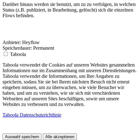
Darüber hinaus werden sie benutzt, um zu zu verfolgen, in welchen
Status (z.B. publiziert, in Bearbeitung, gelöscht) sich die einzelnen
Flows befinden.
Anbieter:
Heyflow
Speicherdauer:
Permanent
Taboola
Taboola verwendet die Cookies auf unseren Websites gesammelten
Informationen nur im Zusammenhang mit unseren Dienstleistungen.
Taboola verwendet die Informationen, um Ihre Angaben zu
speichern, sodass Sie sie bei Ihrem nächsten Besuch nicht erneut
eingeben müssen, um zu überwachen, wie viele Besucher wir
haben, und um zu verstehen, wie sie sich mit verschiedenen
Webseiten auf unseren Sites beschäftigen, sowie um unsere
Websites zu verbessern und zu verwalten.
Taboola Datenschutzrichtlinie
Auswahl speichern
Alle akzeptieren