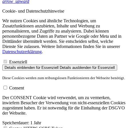
arrow_upward
Cookie- und Datenschutzhinweise
Wir nutzen Cookies und ähnliche Technologien, um
Zusatzfunktionen anzubieten, Inhalte und Werbung zu
personalisieren, und Zugriffe zu analysieren. Dabei können
personenbezogene Daten an Partner wie Google oder Meta und in
Drittländer übermittelt werden. Sie entscheiden selbst, welche
Dienste Sie zulassen. Weitere Informationen finden Sie in unserer
Datenschutzerklärung
.
Essenziell
Details einblenden
für Essenziell
Details ausblenden
für Essenziell
Diese Cookies werden zum reibungslosen Funktionieren der Webseite benötigt.
Consent
Der CONSENT Cookie wird verwendet, um zu vermerken,
inwiefern Besucher der Verwendung von nicht-essenziellen Cookies
zugestimmt haben. Er ist notwendig für die Einhaltung der DSGVO
der Webseite.
Speicherdauer:
1 Jahr