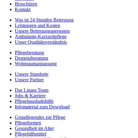
Broschüren
Kontakt
Was ist 24 Stunden Betreuung
Leistungen und Kosten
Unsere Betreuungspersonen
Ambulante-Kurzzeitpflege
Unser Qualitätsverständnis
Pflegeberatung
Demenzberatung
Wohnraumanpassung
Unsere Standorte
Unsere Partner
Das Linara Team
Jobs & Karriere
Pflegehaushaltshilfe
Infomaterial zum Download
Grundlegendes zur Pflege
Pflegeformen
Gesundheit im Alter
Pflegehilfsmittel