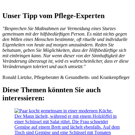
Unser Tipp vom Pflege-Experten
"Besprechen Sie Maßnahmen zur Vermeidung eines Sturzes
gemeinsam mit der hilfsbedürftigen Person. Es nützt nichts gegen
den Willen eines Menschen bestimmte, oft rituelle und individuelle
Eigenheiten von heute auf morgen umzuändern. Reden Sie
behutsam, geben Sie Möglichkeiten, dass der Hilfsbedürftige sich
mit einbringen kann. Nur wenn dieser von der Sinnhaftigkeit der
Veränderung überzeugt ist, wird es wahrscheinlicher, dass er diese
Veränderungen toleriert und auch umsetzt."
Ronald Lietzke, Pflegeberater & Gesundheits- und Krankenpfleger
Diese Themen könnten Sie auch
interessieren: