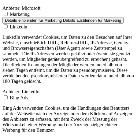
Anbieter:
Microsoft
Marketing
Details einblenden
für Marketing
Details ausblenden
für Marketing
Linkedin
LinkedIn verwendet Cookies, um Daten zu den Besuchen auf Ihrer
Website, einschließlich URL, Referrer-URL, IP-Adresse, Geräte-
und Browsereigenschaften (User Agent) sowie Zeitstempel zu
sammeln. Die IP-Adressen werden gekürzt oder (wenn sie genutzt
werden, um Mitglieder geräteübergreifend zu erreichen) gehasht.
Die direkten Kennungen der Mitglieder werden innerhalb von
sieben Tagen entfernt, um die Daten zu pseudonymisieren. Diese
verbleibenden pseudonymisierten Daten werden dann innerhalb von
180 Tagen gelöscht.
Anbieter:
LinkedIn
Bing Ads
Bing Ads verwenden Cookies, um die Handlungen des Benutzers
auf der Webseite nach der Anzeige oder dem Klicken auf Anzeigen
des Anbieters zu erfassen, mit dem Zweck der Messung der
Wirksamkeit einer Werbung und der Anzeige zielgerichteter
Werbung für den Benutzer.