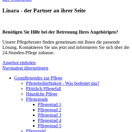
Linara - der Partner an ihrer Seite
Benötigen Sie Hilfe bei der Betreuung Ihres Angehörigen?
Unsere Pflegeberater finden gemeinsam mit Ihnen die passende
Lösung. Kontaktieren Sie uns jetzt und informieren Sie sich über die
24-Stunden-Pflege zuhause.
Angebot einholen
Navigation überspringen
Grundlegendes zur Pflege
Pflegebedürftigkeit - Was bedeutet das?
Plötzlich Pflegefall
Häusliche Pflege
Pflegegrade
Pflegegrad 1
Pflegegrad 2
Pflegegrad 3
Pflegegrad 4
Pflegegrad 5
Pflegegeld