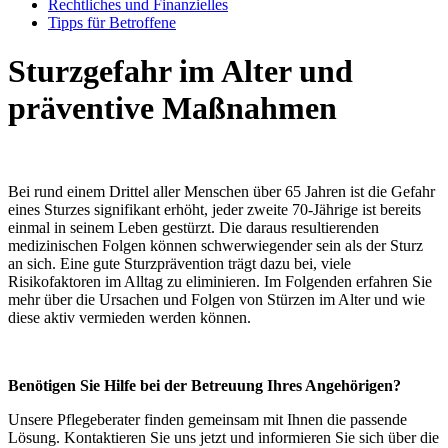
Rechtliches und Finanzielles
Tipps für Betroffene
Sturzgefahr im Alter und
präventive Maßnahmen
Bei rund einem Drittel aller Menschen über 65 Jahren ist die Gefahr
eines Sturzes signifikant erhöht, jeder zweite 70-Jährige ist bereits
einmal in seinem Leben gestürzt. Die daraus resultierenden
medizinischen Folgen können schwerwiegender sein als der Sturz
an sich. Eine gute Sturzprävention trägt dazu bei, viele
Risikofaktoren im Alltag zu eliminieren. Im Folgenden erfahren Sie
mehr über die Ursachen und Folgen von Stürzen im Alter und wie
diese aktiv vermieden werden können.
Benötigen Sie Hilfe bei der Betreuung Ihres Angehörigen?
Unsere Pflegeberater finden gemeinsam mit Ihnen die passende
Lösung. Kontaktieren Sie uns jetzt und informieren Sie sich über die