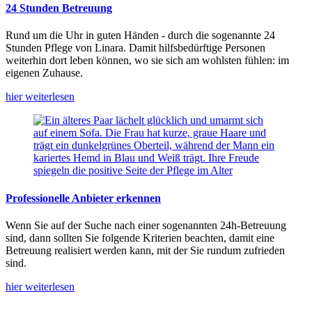
24 Stunden Betreuung
Rund um die Uhr in guten Händen - durch die sogenannte 24
Stunden Pflege von Linara. Damit hilfsbedürftige Personen
weiterhin dort leben können, wo sie sich am wohlsten fühlen: im
eigenen Zuhause.
hier weiterlesen
Professionelle Anbieter erkennen
Wenn Sie auf der Suche nach einer sogenannten 24h-Betreuung
sind, dann sollten Sie folgende Kriterien beachten, damit eine
Betreuung realisiert werden kann, mit der Sie rundum zufrieden
sind.
hier weiterlesen