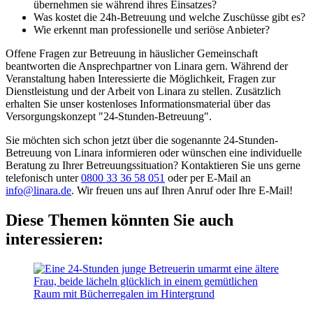
übernehmen sie während ihres Einsatzes?
Was kostet die 24h-Betreuung und welche Zuschüsse gibt es?
Wie erkennt man professionelle und seriöse Anbieter?
Offene Fragen zur Betreuung in häuslicher Gemeinschaft
beantworten die Ansprechpartner von Linara gern. Während der
Veranstaltung haben Interessierte die Möglichkeit, Fragen zur
Dienstleistung und der Arbeit von Linara zu stellen. Zusätzlich
erhalten Sie unser kostenloses Informationsmaterial über das
Versorgungskonzept "24-Stunden-Betreuung".
Sie möchten sich schon jetzt über die sogenannte 24-Stunden-
Betreuung von Linara informieren oder wünschen eine individuelle
Beratung zu Ihrer Betreuungssituation? Kontaktieren Sie uns gerne
telefonisch unter
0800 33 36 58 051
oder per E-Mail an
info@linara.de
. Wir freuen uns auf Ihren Anruf oder Ihre E-Mail!
Diese Themen könnten Sie auch
interessieren: