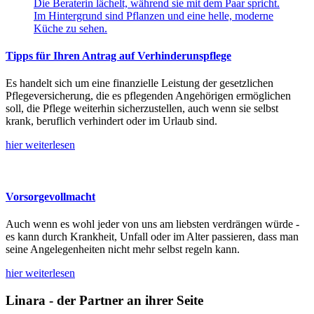
Tipps für Ihren Antrag auf Verhinderunspflege
Es handelt sich um eine finanzielle Leistung der gesetzlichen
Pflegeversicherung, die es pflegenden Angehörigen ermöglichen
soll, die Pflege weiterhin sicherzustellen, auch wenn sie selbst
krank, beruflich verhindert oder im Urlaub sind.
hier weiterlesen
Vorsorgevollmacht
Auch wenn es wohl jeder von uns am liebsten verdrängen würde -
es kann durch Krankheit, Unfall oder im Alter passieren, dass man
seine Angelegenheiten nicht mehr selbst regeln kann.
hier weiterlesen
Linara - der Partner an ihrer Seite