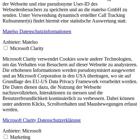
der Webseite und eine pseudonyme User-ID des
Webseitenbesuchers zu speichern und an die matelso GmbH zu
senden. Unter Verwendung dynamisch erstellter Call Tracking
Rufnummer(n) findet hiermit eine statistische Auswertung statt.
Matelso Datenschutzinformationen
Anbieter:
Matelso
Microsoft Clarity
Microsoft Clarity verwendet Cookies sowie andere Technologien,
um das Verhalten von Besuchern auf dieser Webseite zu analysieren.
Die erhobenen Informationen werden pseudonymisiert ausgewertet
und an Microsoft Corporation in den USA übertragen, wo sie auf
Grundlage des EU-US Data Privacy Framework verarbeitet werden.
Die Daten dienen dazu, die Nutzung der Webseite
nachzuvollziehen, Interaktionen zu messen und die
Benutzerfreundlichkeit kontinuierlich zu verbessern. Dabei können
unter anderem Klicks, Scrollverhalten und Mausbewegungen erfasst
werden.
Microsoft Clarity Datenschutzerklärung
Anbieter:
Microsoft
Marketing