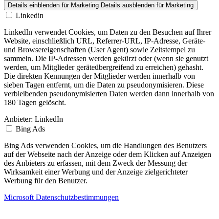
Details einblenden
für Marketing
Details ausblenden
für Marketing
Linkedin
LinkedIn verwendet Cookies, um Daten zu den Besuchen auf Ihrer
Website, einschließlich URL, Referrer-URL, IP-Adresse, Geräte-
und Browsereigenschaften (User Agent) sowie Zeitstempel zu
sammeln. Die IP-Adressen werden gekürzt oder (wenn sie genutzt
werden, um Mitglieder geräteübergreifend zu erreichen) gehasht.
Die direkten Kennungen der Mitglieder werden innerhalb von
sieben Tagen entfernt, um die Daten zu pseudonymisieren. Diese
verbleibenden pseudonymisierten Daten werden dann innerhalb von
180 Tagen gelöscht.
Anbieter:
LinkedIn
Bing Ads
Bing Ads verwenden Cookies, um die Handlungen des Benutzers
auf der Webseite nach der Anzeige oder dem Klicken auf Anzeigen
des Anbieters zu erfassen, mit dem Zweck der Messung der
Wirksamkeit einer Werbung und der Anzeige zielgerichteter
Werbung für den Benutzer.
Microsoft Datenschutzbestimmungen