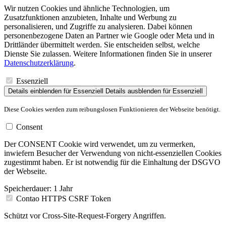
Wir nutzen Cookies und ähnliche Technologien, um
Zusatzfunktionen anzubieten, Inhalte und Werbung zu
personalisieren, und Zugriffe zu analysieren. Dabei können
personenbezogene Daten an Partner wie Google oder Meta und in
Drittländer übermittelt werden. Sie entscheiden selbst, welche
Dienste Sie zulassen. Weitere Informationen finden Sie in unserer
Datenschutzerklärung
.
Essenziell
Details einblenden
für Essenziell
Details ausblenden
für Essenziell
Diese Cookies werden zum reibungslosen Funktionieren der Webseite benötigt.
Consent
Der CONSENT Cookie wird verwendet, um zu vermerken,
inwiefern Besucher der Verwendung von nicht-essenziellen Cookies
zugestimmt haben. Er ist notwendig für die Einhaltung der DSGVO
der Webseite.
Speicherdauer:
1 Jahr
Contao HTTPS CSRF Token
Schützt vor Cross-Site-Request-Forgery Angriffen.