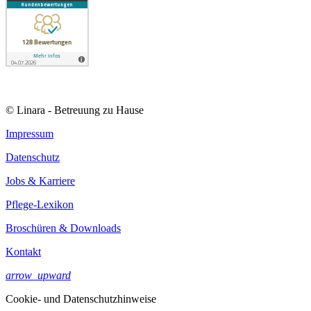
© Linara - Betreuung zu Hause
Impressum
Datenschutz
Jobs & Karriere
Pflege-Lexikon
Broschüren & Downloads
Kontakt
arrow_upward
Cookie- und Datenschutzhinweise