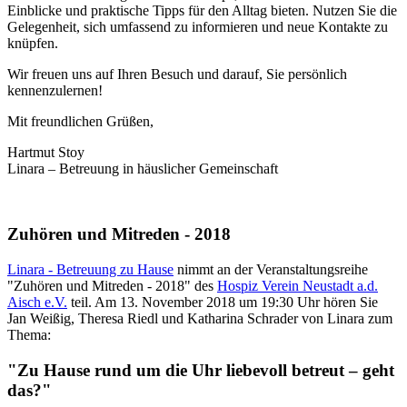
Einblicke und praktische Tipps für den Alltag bieten. Nutzen Sie die
Gelegenheit, sich umfassend zu informieren und neue Kontakte zu
knüpfen.
Wir freuen uns auf Ihren Besuch und darauf, Sie persönlich
kennenzulernen!
Mit freundlichen Grüßen,
Hartmut Stoy
Linara – Betreuung in häuslicher Gemeinschaft
Zuhören und Mitreden - 2018
Linara - Betreuung zu Hause
nimmt an der Veranstaltungsreihe
"Zuhören und Mitreden - 2018" des
Hospiz Verein Neustadt a.d.
Aisch e.V.
teil. Am 13. November 2018 um 19:30 Uhr hören Sie
Jan Weißig, Theresa Riedl und Katharina Schrader von Linara zum
Thema:
"Zu Hause rund um die Uhr liebevoll betreut – geht
das?"