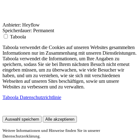
Anbieter:
Heyflow
Speicherdauer:
Permanent
Taboola
Taboola verwendet die Cookies auf unseren Websites gesammelten
Informationen nur im Zusammenhang mit unseren Dienstleistungen.
Taboola verwendet die Informationen, um Ihre Angaben zu
speichern, sodass Sie sie bei Ihrem nächsten Besuch nicht erneut
eingeben müssen, um zu überwachen, wie viele Besucher wir
haben, und um zu verstehen, wie sie sich mit verschiedenen
Webseiten auf unseren Sites beschäftigen, sowie um unsere
Websites zu verbessern und zu verwalten.
Taboola Datenschutzrichtlinie
Auswahl speichern
Alle akzeptieren
Weitere Informationen und Hinweise finden Sie in unserer
Datenschutzerklärung.