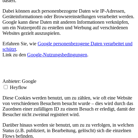
basiert.
Dabei können auch personenbezogene Daten wie IP-Adressen,
Geräteinformationen oder Browsereinstellungen verarbeitet werden.
Google kann diese Daten mit anderen Informationen verknüpfen,
um ein Nutzerprofil zu erstellen und Werbung auf verschiedenen
Websites gezielt auszuspielen.
Erfahren Sie, wie
Google personenbezogene Daten verarbeitet und
schützt
.
Link zu den
Google-Nutzungsbedingungen
.
Anbieter:
Google
Heyflow
Diese Cookies werden benutzt, um zu zählen, wie oft eine Website
von verschiedenen Besuchern besucht wurde – dies wird durch das
Zuordnen einer zufälligen ID zu einem Besuch er erledigt, damit der
Besucher nicht zweimal registriert wird.
Darüber hinaus werden sie benutzt, um zu zu verfolgen, in welchen
Status (z.B. publiziert, in Bearbeitung, gelöscht) sich die einzelnen
Flows befinden.