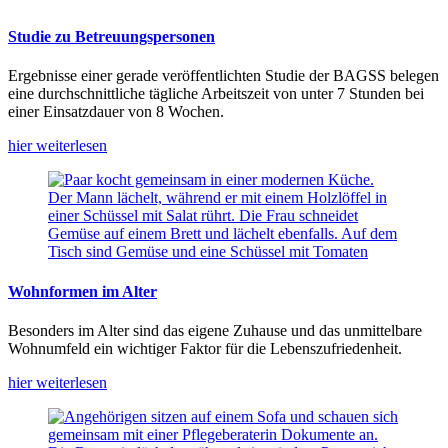
Studie zu Betreuungspersonen
Ergebnisse einer gerade veröffentlichten Studie der BAGSS belegen
eine durchschnittliche tägliche Arbeitszeit von unter 7 Stunden bei
einer Einsatzdauer von 8 Wochen.
hier weiterlesen
Wohnformen im Alter
Besonders im Alter sind das eigene Zuhause und das unmittelbare
Wohnumfeld ein wichtiger Faktor für die Lebenszufriedenheit.
hier weiterlesen