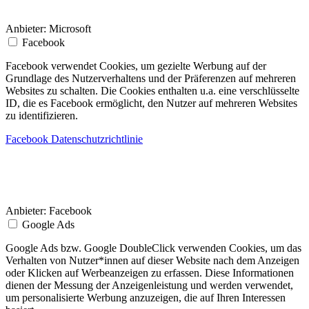
Anbieter:
Microsoft
Facebook
Facebook verwendet Cookies, um gezielte Werbung auf der
Grundlage des Nutzerverhaltens und der Präferenzen auf mehreren
Websites zu schalten. Die Cookies enthalten u.a. eine verschlüsselte
ID, die es Facebook ermöglicht, den Nutzer auf mehreren Websites
zu identifizieren.
Facebook Datenschutzrichtlinie
Anbieter:
Facebook
Google Ads
Google Ads bzw. Google DoubleClick verwenden Cookies, um das
Verhalten von Nutzer*innen auf dieser Website nach dem Anzeigen
oder Klicken auf Werbeanzeigen zu erfassen. Diese Informationen
dienen der Messung der Anzeigenleistung und werden verwendet,
um personalisierte Werbung anzuzeigen, die auf Ihren Interessen