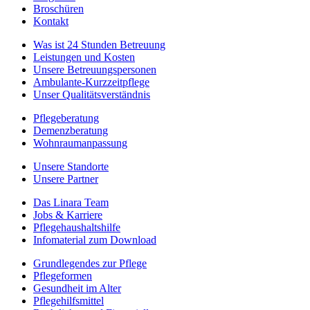
Broschüren
Kontakt
Was ist 24 Stunden Betreuung
Leistungen und Kosten
Unsere Betreuungspersonen
Ambulante-Kurzzeitpflege
Unser Qualitätsverständnis
Pflegeberatung
Demenzberatung
Wohnraumanpassung
Unsere Standorte
Unsere Partner
Das Linara Team
Jobs & Karriere
Pflegehaushaltshilfe
Infomaterial zum Download
Grundlegendes zur Pflege
Pflegeformen
Gesundheit im Alter
Pflegehilfsmittel