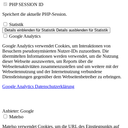
PHP SESSION ID
Speichert die aktuelle PHP-Session.
Statistik
Details einblenden
für Statistik
Details ausblenden
für Statistik
Google Analytics
Google Analytics verwendet Cookies, um Interaktionen von
Besuchern pseudonymisierten Nutzer-IDs zuzuordnen. Die
übermittelten Informationen werden verwendet, um die Nutzung
dieser Webseite auszuwerten, um Reports über die
Webseitenaktivitäten zusammenzustellen und um weitere mit der
Webseitennutzung und der Internetnutzung verbundene
Dienstleistungen gegenüber dem Webseitenbetreiber zu erbringen.
Google Analytics Datenschutzerklärung
Anbieter:
Google
Matelso
Matelso verwendet Cookies, um die URL des Einstiegpunkts auf