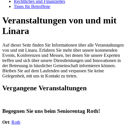
Rechtliches und Finanzielles
Tipps für Betroffene
Veranstaltungen von und mit
Linara
Auf dieser Seite finden Sie Informationen über alle Veranstaltungen
von und mit Linara. Erfahren Sie mehr über unsere kommenden
Events, Konferenzen und Messen, bei denen Sie unsere Experten
treffen und sich über unsere Dienstleistungen und Innovationen in
der Betreuung in häuslicher Gemeinschaft informieren können.
Bleiben Sie auf dem Laufenden und verpassen Sie keine
Gelegenheit, mit uns in Kontakt zu treten.
Vergangene Veranstaltungen
Begegnen Sie uns beim Seniorentag Roth!
Ort
:
Roth