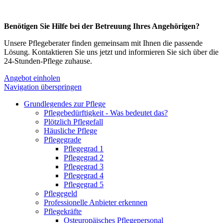
Benötigen Sie Hilfe bei der Betreuung Ihres Angehörigen?
Unsere Pflegeberater finden gemeinsam mit Ihnen die passende
Lösung. Kontaktieren Sie uns jetzt und informieren Sie sich über die
24-Stunden-Pflege zuhause.
Angebot einholen
Navigation überspringen
Grundlegendes zur Pflege
Pflegebedürftigkeit - Was bedeutet das?
Plötzlich Pflegefall
Häusliche Pflege
Pflegegrade
Pflegegrad 1
Pflegegrad 2
Pflegegrad 3
Pflegegrad 4
Pflegegrad 5
Pflegegeld
Professionelle Anbieter erkennen
Pflegekräfte
Osteuropäisches Pflegepersonal