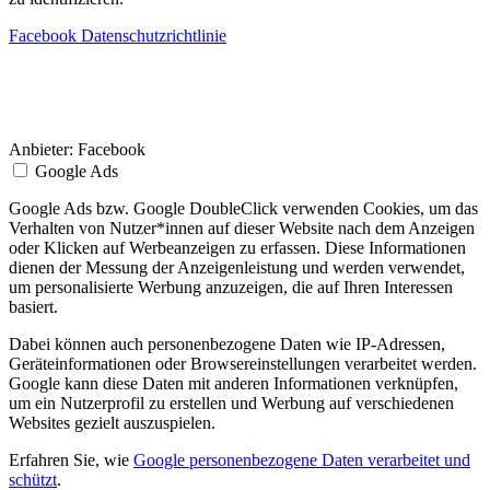
Facebook Datenschutzrichtlinie
Anbieter:
Facebook
Google Ads
Google Ads bzw. Google DoubleClick verwenden Cookies, um das
Verhalten von Nutzer*innen auf dieser Website nach dem Anzeigen
oder Klicken auf Werbeanzeigen zu erfassen. Diese Informationen
dienen der Messung der Anzeigenleistung und werden verwendet,
um personalisierte Werbung anzuzeigen, die auf Ihren Interessen
basiert.
Dabei können auch personenbezogene Daten wie IP-Adressen,
Geräteinformationen oder Browsereinstellungen verarbeitet werden.
Google kann diese Daten mit anderen Informationen verknüpfen,
um ein Nutzerprofil zu erstellen und Werbung auf verschiedenen
Websites gezielt auszuspielen.
Erfahren Sie, wie
Google personenbezogene Daten verarbeitet und
schützt
.