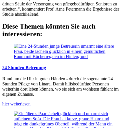
dritten Säule der Versorgung von pflegebedürftigen Senioren zu
arbeiten.“, kommentiert Prof. Arne Petermann die Ergebnisse der
Studie abschließend.
Diese Themen könnten Sie auch
interessieren:
24 Stunden Betreuung
Rund um die Uhr in guten Händen - durch die sogenannte 24
Stunden Pflege von Linara. Damit hilfsbedürftige Personen
weiterhin dort leben können, wo sie sich am wohlsten fühlen: im
eigenen Zuhause.
hier weiterlesen