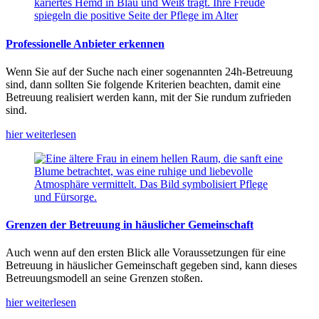
Professionelle Anbieter erkennen
Wenn Sie auf der Suche nach einer sogenannten 24h-Betreuung
sind, dann sollten Sie folgende Kriterien beachten, damit eine
Betreuung realisiert werden kann, mit der Sie rundum zufrieden
sind.
hier weiterlesen
Grenzen der Betreuung in häuslicher Gemeinschaft
Auch wenn auf den ersten Blick alle Voraussetzungen für eine
Betreuung in häuslicher Gemeinschaft gegeben sind, kann dieses
Betreuungsmodell an seine Grenzen stoßen.
hier weiterlesen