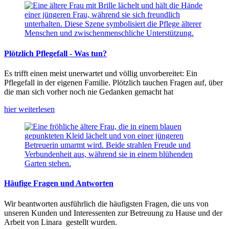
Plötzlich Pflegefall - Was tun?
Es trifft einen meist unerwartet und völlig unvorbereitet: Ein
Pflegefall in der eigenen Familie. Plötzlich tauchen Fragen auf, über
die man sich vorher noch nie Gedanken gemacht hat
hier weiterlesen
Häufige Fragen und Antworten
Wir beantworten ausführlich die häufigsten Fragen, die uns von
unseren Kunden und Interessenten zur Betreuung zu Hause und der
Arbeit von Linara gestellt wurden.