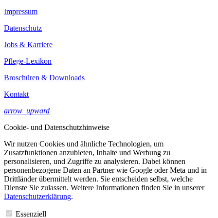
Impressum
Datenschutz
Jobs & Karriere
Pflege-Lexikon
Broschüren & Downloads
Kontakt
arrow_upward
Cookie- und Datenschutzhinweise
Wir nutzen Cookies und ähnliche Technologien, um
Zusatzfunktionen anzubieten, Inhalte und Werbung zu
personalisieren, und Zugriffe zu analysieren. Dabei können
personenbezogene Daten an Partner wie Google oder Meta und in
Drittländer übermittelt werden. Sie entscheiden selbst, welche
Dienste Sie zulassen. Weitere Informationen finden Sie in unserer
Datenschutzerklärung
.
Essenziell