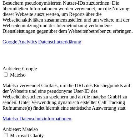
Besuchern pseudonymisierten Nutzer-IDs zuzuordnen. Die
übermittelten Informationen werden verwendet, um die Nutzung
dieser Webseite auszuwerten, um Reports über die
Webseitenaktivitäten zusammenzustellen und um weitere mit der
Webseitennutzung und der Internetnutzung verbundene
Dienstleistungen gegenüber dem Webseitenbetreiber zu erbringen.
Google Analytics Datenschutzerklärung
Anbieter:
Google
Matelso
Matelso verwendet Cookies, um die URL des Einstiegpunkts auf
der Webseite und eine pseudonyme User-ID des
Webseitenbesuchers zu speichern und an die matelso GmbH zu
senden. Unter Verwendung dynamisch erstellter Call Tracking
Rufnummer(n) findet hiermit eine statistische Auswertung statt.
Matelso Datenschutzinformationen
Anbieter:
Matelso
Microsoft Clarity