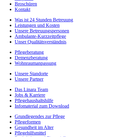
Broschüren
Kontakt
Was ist 24 Stunden Betreuung
Leistungen und Kosten
Unsere Betreuungspersonen
Ambulante-Kurzzeitpflege
Unser Qualitätsverständnis
Pflegeberatung
Demenzberatung
Wohnraumanpassung
Unsere Standorte
Unsere Partner
Das Linara Team
Jobs & Karriere
Pflegehaushaltshilfe
Infomaterial zum Download
Grundlegendes zur Pflege
Pflegeformen
Gesundheit im Alter
Pflegehilfsmittel