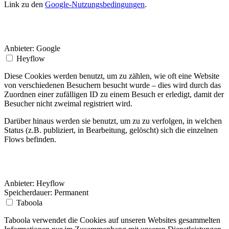
Link zu den
Google-Nutzungsbedingungen
.
Anbieter:
Google
Heyflow
Diese Cookies werden benutzt, um zu zählen, wie oft eine Website
von verschiedenen Besuchern besucht wurde – dies wird durch das
Zuordnen einer zufälligen ID zu einem Besuch er erledigt, damit der
Besucher nicht zweimal registriert wird.
Darüber hinaus werden sie benutzt, um zu zu verfolgen, in welchen
Status (z.B. publiziert, in Bearbeitung, gelöscht) sich die einzelnen
Flows befinden.
Anbieter:
Heyflow
Speicherdauer:
Permanent
Taboola
Taboola verwendet die Cookies auf unseren Websites gesammelten