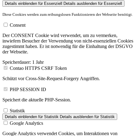
Details einblenden
für Essenziell
Details ausblenden
für Essenziell
Diese Cookies werden zum reibungslosen Funktionieren der Webseite benötigt.
Consent
Der CONSENT Cookie wird verwendet, um zu vermerken,
inwiefern Besucher der Verwendung von nicht-essenziellen Cookies
zugestimmt haben. Er ist notwendig für die Einhaltung der DSGVO
der Webseite.
Speicherdauer:
1 Jahr
Contao HTTPS CSRF Token
Schützt vor Cross-Site-Request-Forgery Angriffen.
PHP SESSION ID
Speichert die aktuelle PHP-Session.
Statistik
Details einblenden
für Statistik
Details ausblenden
für Statistik
Google Analytics
Google Analytics verwendet Cookies, um Interaktionen von