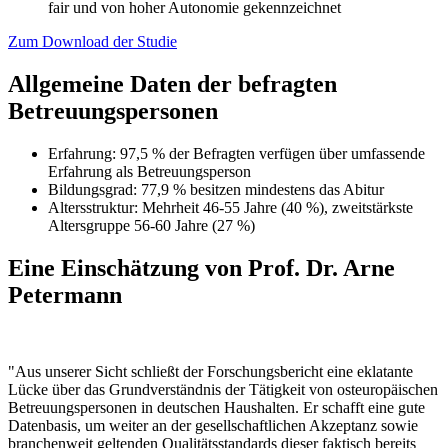
fair und von hoher Autonomie gekennzeichnet
Zum Download der Studie
Allgemeine Daten der befragten
Betreuungspersonen
Erfahrung: 97,5 % der Befragten verfügen über umfassende
Erfahrung als Betreuungsperson
Bildungsgrad: 77,9 % besitzen mindestens das Abitur
Altersstruktur: Mehrheit 46-55 Jahre (40 %), zweitstärkste
Altersgruppe 56-60 Jahre (27 %)
Eine Einschätzung von Prof. Dr. Arne
Petermann
"Aus unserer Sicht schließt der Forschungsbericht eine eklatante
Lücke über das Grundverständnis der Tätigkeit von osteuropäischen
Betreuungspersonen in deutschen Haushalten. Er schafft eine gute
Datenbasis, um weiter an der gesellschaftlichen Akzeptanz sowie
branchenweit geltenden Qualitätsstandards dieser faktisch bereits