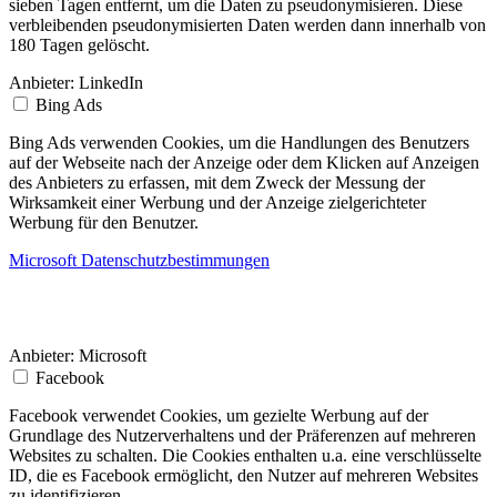
sieben Tagen entfernt, um die Daten zu pseudonymisieren. Diese
verbleibenden pseudonymisierten Daten werden dann innerhalb von
180 Tagen gelöscht.
Anbieter:
LinkedIn
Bing Ads
Bing Ads verwenden Cookies, um die Handlungen des Benutzers
auf der Webseite nach der Anzeige oder dem Klicken auf Anzeigen
des Anbieters zu erfassen, mit dem Zweck der Messung der
Wirksamkeit einer Werbung und der Anzeige zielgerichteter
Werbung für den Benutzer.
Microsoft Datenschutzbestimmungen
Anbieter:
Microsoft
Facebook
Facebook verwendet Cookies, um gezielte Werbung auf der
Grundlage des Nutzerverhaltens und der Präferenzen auf mehreren
Websites zu schalten. Die Cookies enthalten u.a. eine verschlüsselte
ID, die es Facebook ermöglicht, den Nutzer auf mehreren Websites
zu identifizieren.