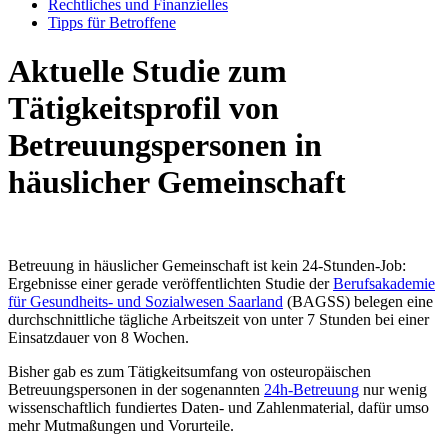
Rechtliches und Finanzielles
Tipps für Betroffene
Aktuelle Studie zum
Tätigkeitsprofil von
Betreuungspersonen in
häuslicher Gemeinschaft
Betreuung in häuslicher Gemeinschaft ist kein 24-Stunden-Job:
Ergebnisse einer gerade veröffentlichten Studie der
Berufsakademie
für Gesundheits- und Sozialwesen Saarland
(BAGSS) belegen eine
durchschnittliche tägliche Arbeitszeit von unter 7 Stunden bei einer
Einsatzdauer von 8 Wochen.
Bisher gab es zum Tätigkeitsumfang von osteuropäischen
Betreuungspersonen in der sogenannten
24h-Betreuung
nur wenig
wissenschaftlich fundiertes Daten- und Zahlenmaterial, dafür umso
mehr Mutmaßungen und Vorurteile.