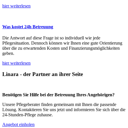
hier weiterlesen
Was kostet 24h Betreuung
Die Antwort auf diese Frage ist so individuell wie jede
Pflegesituation. Dennoch können wir Ihnen eine gute Orientierung
über die zu erwartenden Kosten und Finanzierungsmöglichkeiten
geben.
hier weiterlesen
Linara - der Partner an ihrer Seite
Benötigen Sie Hilfe bei der Betreuung Ihres Angehörigen?
Unsere Pflegeberater finden gemeinsam mit Ihnen die passende
Lösung. Kontaktieren Sie uns jetzt und informieren Sie sich über die
24-Stunden-Pflege zuhause.
Angebot einholen