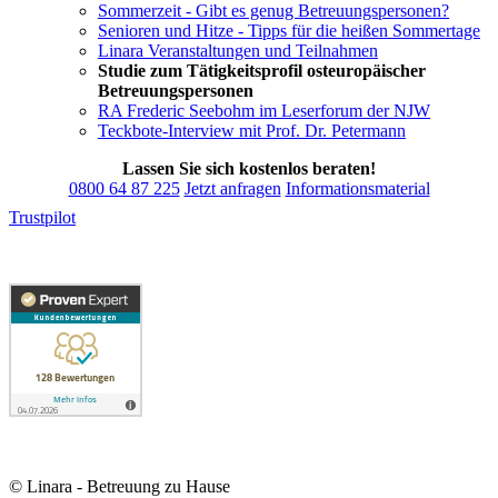
Sommerzeit - Gibt es genug Betreuungspersonen?
Senioren und Hitze - Tipps für die heißen Sommertage
Linara Veranstaltungen und Teilnahmen
Studie zum Tätigkeitsprofil osteuropäischer
Betreuungspersonen
RA Frederic Seebohm im Leserforum der NJW
Teckbote-Interview mit Prof. Dr. Petermann
Lassen Sie sich kostenlos beraten!
0800 64 87 225
Jetzt anfragen
Informationsmaterial
Trustpilot
© Linara - Betreuung zu Hause