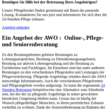
Benötigen Sie Hilfe bei der Betreuung Ihres Angehörigen?
Unsere Pflegeberater finden gemeinsam mit Ihnen die passende
Lösung. Kontaktieren Sie uns jetzt und informieren Sie sich über die
24-Stunden-Pflege zuhause.
Angebot einholen
Ein Angebot der AWO : Online-, Pflege-
und Seniorenberatung
Zu den Beratungsthemen gehören Beratungen zu
Leistungsansprüchen, Beratung zu Dienstleistungsangeboten,
Beratung zur aktiven Lebensgestaltung und die Beratung zu
Fachthemen und Fachfragen. Im Einzelnen sind das unter anderem
Beratungen zu den verschiedenen Pflegestufen und Leistungen der
Pflegeversicherung. Pflegende Angehörige erhalten durch die AWO
notwendige Informationen. Auch die verschiedenen Pflegeformen
und Pflegeangebote werden aufgezeigt. So kann die sogenannte
24
Stunden Betreuung
beispielsweise eine Alternative zum Altenheim
sein, bei der der zu pflegende Angehörige in seiner gewohnten
häuslichen Umgebung bleiben kann. Genau das ist häufig der
Wunsch pflegedürftiger Menschen, in ihrem persönlichen Zuhause
weiterhin zu wohnen. Dank der Seniorenbetreuung im Rahmen der