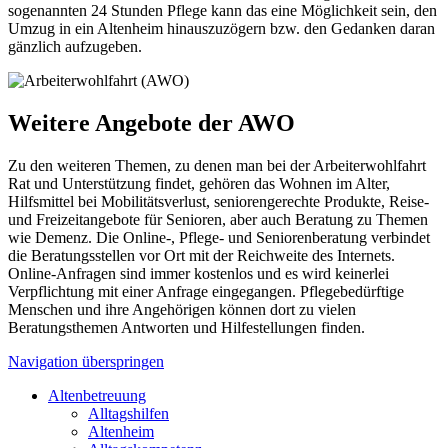
sogenannten 24 Stunden Pflege kann das eine Möglichkeit sein, den
Umzug in ein Altenheim hinauszuzögern bzw. den Gedanken daran
gänzlich aufzugeben.
Weitere Angebote der AWO
Zu den weiteren Themen, zu denen man bei der Arbeiterwohlfahrt
Rat und Unterstützung findet, gehören das Wohnen im Alter,
Hilfsmittel bei Mobilitätsverlust, seniorengerechte Produkte, Reise-
und Freizeitangebote für Senioren, aber auch Beratung zu Themen
wie Demenz. Die Online-, Pflege- und Seniorenberatung verbindet
die Beratungsstellen vor Ort mit der Reichweite des Internets.
Online-Anfragen sind immer kostenlos und es wird keinerlei
Verpflichtung mit einer Anfrage eingegangen. Pflegebedürftige
Menschen und ihre Angehörigen können dort zu vielen
Beratungsthemen Antworten und Hilfestellungen finden.
Navigation überspringen
Altenbetreuung
Alltagshilfen
Altenheim