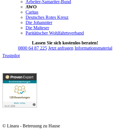
Arbeiter-Samariter-Bund
AWO
Caritas
Deutsches Rotes Kreuz
Die Johanniter
Die Malteser
Paritätischer Wohlfahrtsverband
Lassen Sie sich kostenlos beraten!
0800 64 87 225
Jetzt anfragen
Informationsmaterial
Trustpilot
© Linara - Betreuung zu Hause