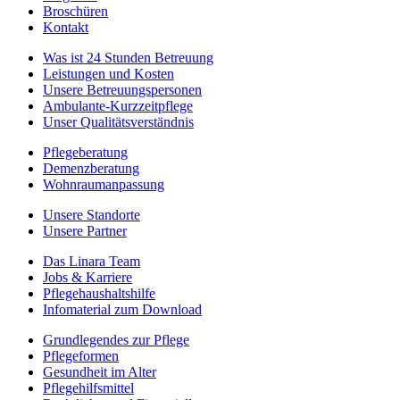
Broschüren
Kontakt
Was ist 24 Stunden Betreuung
Leistungen und Kosten
Unsere Betreuungspersonen
Ambulante-Kurzzeitpflege
Unser Qualitätsverständnis
Pflegeberatung
Demenzberatung
Wohnraumanpassung
Unsere Standorte
Unsere Partner
Das Linara Team
Jobs & Karriere
Pflegehaushaltshilfe
Infomaterial zum Download
Grundlegendes zur Pflege
Pflegeformen
Gesundheit im Alter
Pflegehilfsmittel