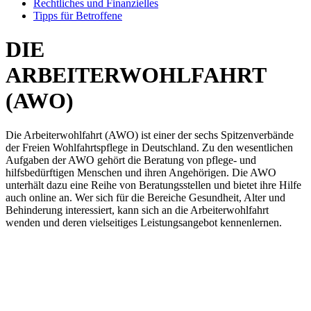
Rechtliches und Finanzielles
Tipps für Betroffene
DIE
ARBEITERWOHLFAHRT
(AWO)
Die Arbeiterwohlfahrt (AWO) ist einer der sechs Spitzenverbände
der Freien Wohlfahrtspflege in Deutschland. Zu den wesentlichen
Aufgaben der AWO gehört die Beratung von pflege- und
hilfsbedürftigen Menschen und ihren Angehörigen. Die AWO
unterhält dazu eine Reihe von Beratungsstellen und bietet ihre Hilfe
auch online an. Wer sich für die Bereiche Gesundheit, Alter und
Behinderung interessiert, kann sich an die Arbeiterwohlfahrt
wenden und deren vielseitiges Leistungsangebot kennenlernen.