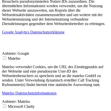
Besuchern pseudonymisierten Nutzer-IDs zuzuordnen. Die
übermittelten Informationen werden verwendet, um die Nutzung
dieser Webseite auszuwerten, um Reports über die
Webseitenaktivitäten zusammenzustellen und um weitere mit der
Webseitennutzung und der Internetnutzung verbundene
Dienstleistungen gegenüber dem Webseitenbetreiber zu erbringen.
Google Analytics Datenschutzerklärung
Anbieter:
Google
Matelso
Matelso verwendet Cookies, um die URL des Einstiegpunkts auf
der Webseite und eine pseudonyme User-ID des
Webseitenbesuchers zu speichern und an die matelso GmbH zu
senden. Unter Verwendung dynamisch erstellter Call Tracking
Rufnummer(n) findet hiermit eine statistische Auswertung statt.
Matelso Datenschutzinformationen
Anbieter:
Matelso
Microsoft Clarity