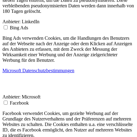
sieben Tagen entfernt, um die Daten zu pseudonymisieren. Diese
verbleibenden pseudonymisierten Daten werden dann innerhalb von
180 Tagen gelöscht.
Anbieter:
LinkedIn
Bing Ads
Bing Ads verwenden Cookies, um die Handlungen des Benutzers
auf der Webseite nach der Anzeige oder dem Klicken auf Anzeigen
des Anbieters zu erfassen, mit dem Zweck der Messung der
Wirksamkeit einer Werbung und der Anzeige zielgerichteter
Werbung für den Benutzer.
Microsoft Datenschutzbestimmungen
Anbieter:
Microsoft
Facebook
Facebook verwendet Cookies, um gezielte Werbung auf der
Grundlage des Nutzerverhaltens und der Präferenzen auf mehreren
Websites zu schalten. Die Cookies enthalten u.a. eine verschlüsselte
ID, die es Facebook ermöglicht, den Nutzer auf mehreren Websites
zu identifizieren.