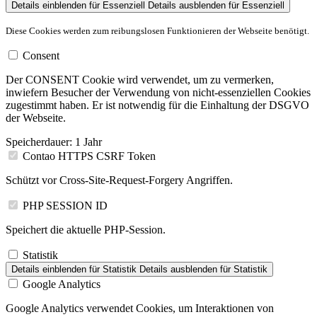
Details einblenden
für Essenziell
Details ausblenden
für Essenziell
Diese Cookies werden zum reibungslosen Funktionieren der Webseite benötigt.
Consent
Der CONSENT Cookie wird verwendet, um zu vermerken,
inwiefern Besucher der Verwendung von nicht-essenziellen Cookies
zugestimmt haben. Er ist notwendig für die Einhaltung der DSGVO
der Webseite.
Speicherdauer:
1 Jahr
Contao HTTPS CSRF Token
Schützt vor Cross-Site-Request-Forgery Angriffen.
PHP SESSION ID
Speichert die aktuelle PHP-Session.
Statistik
Details einblenden
für Statistik
Details ausblenden
für Statistik
Google Analytics
Google Analytics verwendet Cookies, um Interaktionen von