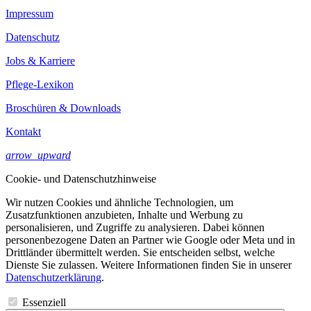
Impressum
Datenschutz
Jobs & Karriere
Pflege-Lexikon
Broschüren & Downloads
Kontakt
arrow_upward
Cookie- und Datenschutzhinweise
Wir nutzen Cookies und ähnliche Technologien, um
Zusatzfunktionen anzubieten, Inhalte und Werbung zu
personalisieren, und Zugriffe zu analysieren. Dabei können
personenbezogene Daten an Partner wie Google oder Meta und in
Drittländer übermittelt werden. Sie entscheiden selbst, welche
Dienste Sie zulassen. Weitere Informationen finden Sie in unserer
Datenschutzerklärung
.
Essenziell