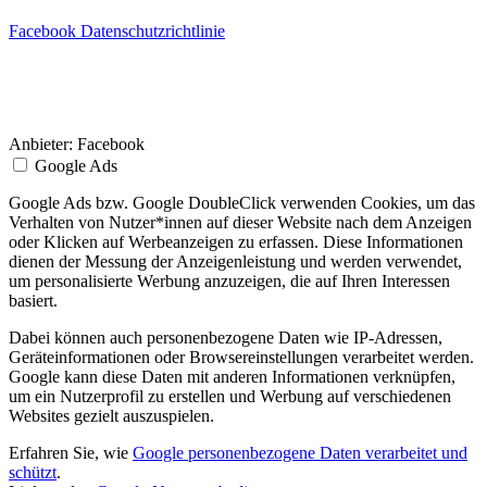
Facebook Datenschutzrichtlinie
Anbieter:
Facebook
Google Ads
Google Ads bzw. Google DoubleClick verwenden Cookies, um das
Verhalten von Nutzer*innen auf dieser Website nach dem Anzeigen
oder Klicken auf Werbeanzeigen zu erfassen. Diese Informationen
dienen der Messung der Anzeigenleistung und werden verwendet,
um personalisierte Werbung anzuzeigen, die auf Ihren Interessen
basiert.
Dabei können auch personenbezogene Daten wie IP-Adressen,
Geräteinformationen oder Browsereinstellungen verarbeitet werden.
Google kann diese Daten mit anderen Informationen verknüpfen,
um ein Nutzerprofil zu erstellen und Werbung auf verschiedenen
Websites gezielt auszuspielen.
Erfahren Sie, wie
Google personenbezogene Daten verarbeitet und
schützt
.