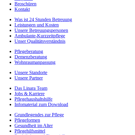
Broschüren
Kontakt
Was ist 24 Stunden Betreuung
Leistungen und Kosten
Unsere Betreuungspersonen
Ambulante-Kurzzeitpflege
Unser Qualitätsverständnis
Pflegeberatung
Demenzberatung
Wohnraumanpassung
Unsere Standorte
Unsere Partner
Das Linara Team
Jobs & Karriere
Pflegehaushaltshilfe
Infomaterial zum Download
Grundlegendes zur Pflege
Pflegeformen
Gesundheit im Alter
Pflegehilfsmittel