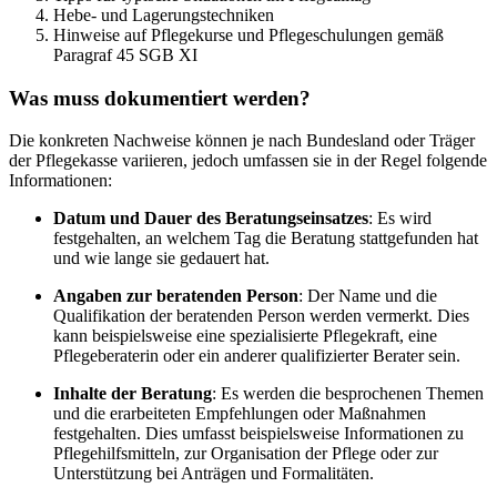
Hebe- und Lagerungstechniken
Hinweise auf Pflegekurse und Pflegeschulungen gemäß
Paragraf 45 SGB XI
Was muss dokumentiert werden?
Die konkreten Nachweise können je nach Bundesland oder Träger
der Pflegekasse variieren, jedoch umfassen sie in der Regel folgende
Informationen:
Datum und Dauer des Beratungseinsatzes
: Es wird
festgehalten, an welchem Tag die Beratung stattgefunden hat
und wie lange sie gedauert hat.
Angaben zur beratenden Person
: Der Name und die
Qualifikation der beratenden Person werden vermerkt. Dies
kann beispielsweise eine spezialisierte Pflegekraft, eine
Pflegeberaterin oder ein anderer qualifizierter Berater sein.
Inhalte der Beratung
: Es werden die besprochenen Themen
und die erarbeiteten Empfehlungen oder Maßnahmen
festgehalten. Dies umfasst beispielsweise Informationen zu
Pflegehilfsmitteln, zur Organisation der Pflege oder zur
Unterstützung bei Anträgen und Formalitäten.