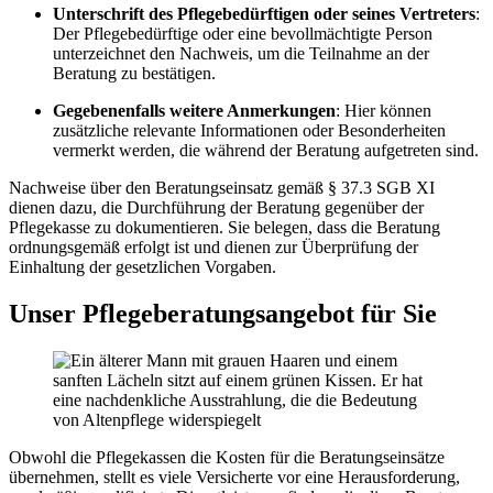
Unterschrift des Pflegebedürftigen oder seines Vertreters
:
Der Pflegebedürftige oder eine bevollmächtigte Person
unterzeichnet den Nachweis, um die Teilnahme an der
Beratung zu bestätigen.
Gegebenenfalls weitere Anmerkungen
: Hier können
zusätzliche relevante Informationen oder Besonderheiten
vermerkt werden, die während der Beratung aufgetreten sind.
Nachweise über den Beratungseinsatz gemäß § 37.3 SGB XI
dienen dazu, die Durchführung der Beratung gegenüber der
Pflegekasse zu dokumentieren. Sie belegen, dass die Beratung
ordnungsgemäß erfolgt ist und dienen zur Überprüfung der
Einhaltung der gesetzlichen Vorgaben.
Unser Pflegeberatungsangebot für Sie
Obwohl die Pflegekassen die Kosten für die Beratungseinsätze
übernehmen, stellt es viele Versicherte vor eine Herausforderung,