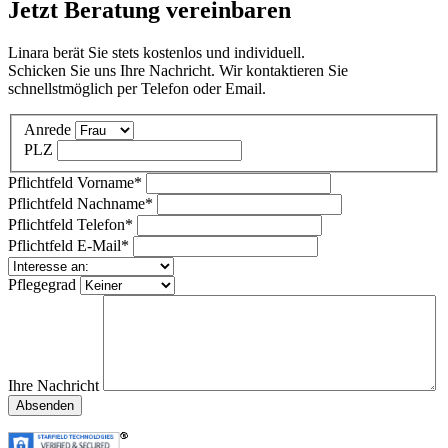
Jetzt Beratung vereinbaren
Linara berät Sie stets kostenlos und individuell.
Schicken Sie uns Ihre Nachricht. Wir kontaktieren Sie
schnellstmöglich per Telefon oder Email.
Anrede
PLZ
Pflichtfeld
Vorname
*
Pflichtfeld
Nachname
*
Pflichtfeld
Telefon
*
Pflichtfeld
E-Mail
*
Pflegegrad
Ihre Nachricht
Absenden