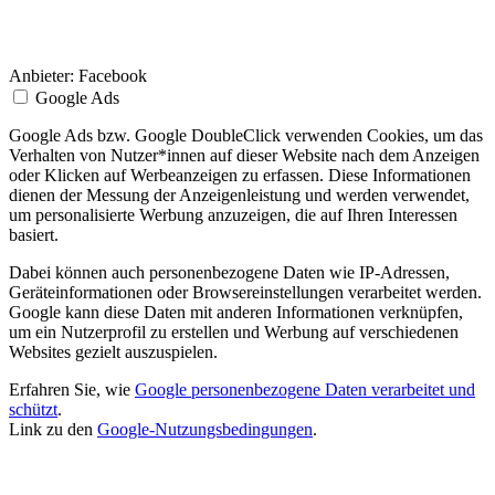
Anbieter:
Facebook
Google Ads
Google Ads bzw. Google DoubleClick verwenden Cookies, um das
Verhalten von Nutzer*innen auf dieser Website nach dem Anzeigen
oder Klicken auf Werbeanzeigen zu erfassen. Diese Informationen
dienen der Messung der Anzeigenleistung und werden verwendet,
um personalisierte Werbung anzuzeigen, die auf Ihren Interessen
basiert.
Dabei können auch personenbezogene Daten wie IP-Adressen,
Geräteinformationen oder Browsereinstellungen verarbeitet werden.
Google kann diese Daten mit anderen Informationen verknüpfen,
um ein Nutzerprofil zu erstellen und Werbung auf verschiedenen
Websites gezielt auszuspielen.
Erfahren Sie, wie
Google personenbezogene Daten verarbeitet und
schützt
.
Link zu den
Google-Nutzungsbedingungen
.