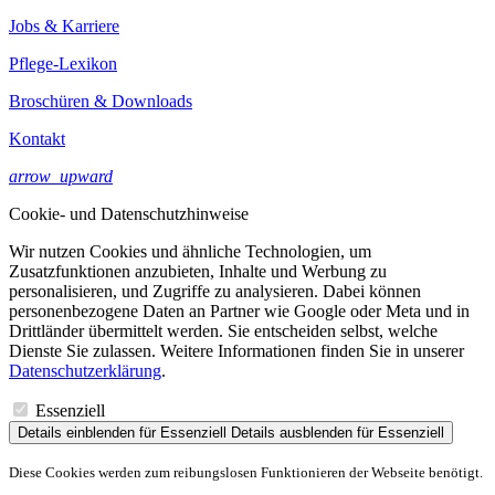
Jobs & Karriere
Pflege-Lexikon
Broschüren & Downloads
Kontakt
arrow_upward
Cookie- und Datenschutzhinweise
Wir nutzen Cookies und ähnliche Technologien, um
Zusatzfunktionen anzubieten, Inhalte und Werbung zu
personalisieren, und Zugriffe zu analysieren. Dabei können
personenbezogene Daten an Partner wie Google oder Meta und in
Drittländer übermittelt werden. Sie entscheiden selbst, welche
Dienste Sie zulassen. Weitere Informationen finden Sie in unserer
Datenschutzerklärung
.
Essenziell
Details einblenden
für Essenziell
Details ausblenden
für Essenziell
Diese Cookies werden zum reibungslosen Funktionieren der Webseite benötigt.