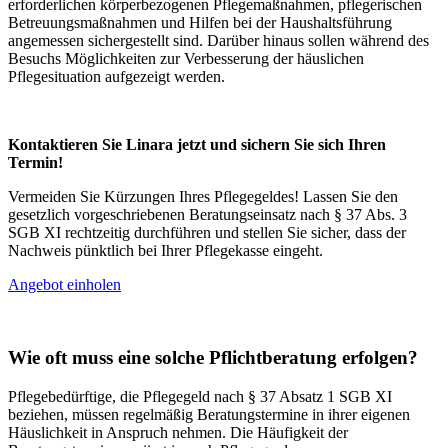
erforderlichen körperbezogenen Pflegemaßnahmen, pflegerischen
Betreuungsmaßnahmen und Hilfen bei der Haushaltsführung
angemessen sichergestellt sind. Darüber hinaus sollen während des
Besuchs Möglichkeiten zur Verbesserung der häuslichen
Pflegesituation aufgezeigt werden.
Kontaktieren Sie Linara jetzt und sichern Sie sich Ihren
Termin!
Vermeiden Sie Kürzungen Ihres Pflegegeldes! Lassen Sie den
gesetzlich vorgeschriebenen Beratungseinsatz nach § 37 Abs. 3
SGB XI rechtzeitig durchführen und stellen Sie sicher, dass der
Nachweis pünktlich bei Ihrer Pflegekasse eingeht.
Angebot einholen
Wie oft muss eine solche Pflichtberatung erfolgen?
Pflegebedürftige, die Pflegegeld nach § 37 Absatz 1 SGB XI
beziehen, müssen regelmäßig Beratungstermine in ihrer eigenen
Häuslichkeit in Anspruch nehmen. Die Häufigkeit der