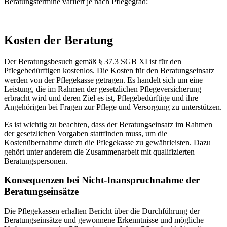
Beratungstermine variiert je nach Pflegegrad:
Kosten der Beratung
Der Beratungsbesuch gemäß § 37.3 SGB XI ist für den
Pflegebedürftigen kostenlos. Die Kosten für den Beratungseinsatz
werden von der Pflegekasse getragen. Es handelt sich um eine
Leistung, die im Rahmen der gesetzlichen Pflegeversicherung
erbracht wird und deren Ziel es ist, Pflegebedürftige und ihre
Angehörigen bei Fragen zur Pflege und Versorgung zu unterstützen.
Es ist wichtig zu beachten, dass der Beratungseinsatz im Rahmen
der gesetzlichen Vorgaben stattfinden muss, um die
Kostenübernahme durch die Pflegekasse zu gewährleisten. Dazu
gehört unter anderem die Zusammenarbeit mit qualifizierten
Beratungspersonen.
Konsequenzen bei Nicht-Inanspruchnahme der
Beratungseinsätze
Die Pflegekassen erhalten Bericht über die Durchführung der
Beratungseinsätze und gewonnene Erkenntnisse und mögliche