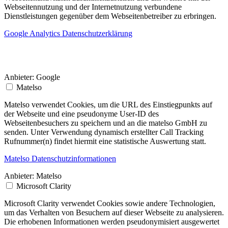
Webseitennutzung und der Internetnutzung verbundene
Dienstleistungen gegenüber dem Webseitenbetreiber zu erbringen.
Google Analytics Datenschutzerklärung
Anbieter:
Google
Matelso
Matelso verwendet Cookies, um die URL des Einstiegpunkts auf
der Webseite und eine pseudonyme User-ID des
Webseitenbesuchers zu speichern und an die matelso GmbH zu
senden. Unter Verwendung dynamisch erstellter Call Tracking
Rufnummer(n) findet hiermit eine statistische Auswertung statt.
Matelso Datenschutzinformationen
Anbieter:
Matelso
Microsoft Clarity
Microsoft Clarity verwendet Cookies sowie andere Technologien,
um das Verhalten von Besuchern auf dieser Webseite zu analysieren.
Die erhobenen Informationen werden pseudonymisiert ausgewertet