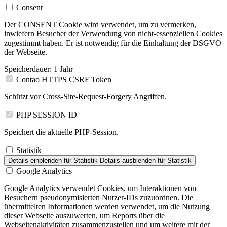
Consent
Der CONSENT Cookie wird verwendet, um zu vermerken,
inwiefern Besucher der Verwendung von nicht-essenziellen Cookies
zugestimmt haben. Er ist notwendig für die Einhaltung der DSGVO
der Webseite.
Speicherdauer:
1 Jahr
Contao HTTPS CSRF Token
Schützt vor Cross-Site-Request-Forgery Angriffen.
PHP SESSION ID
Speichert die aktuelle PHP-Session.
Statistik
Details einblenden
für Statistik
Details ausblenden
für Statistik
Google Analytics
Google Analytics verwendet Cookies, um Interaktionen von
Besuchern pseudonymisierten Nutzer-IDs zuzuordnen. Die
übermittelten Informationen werden verwendet, um die Nutzung
dieser Webseite auszuwerten, um Reports über die
Webseitenaktivitäten zusammenzustellen und um weitere mit der