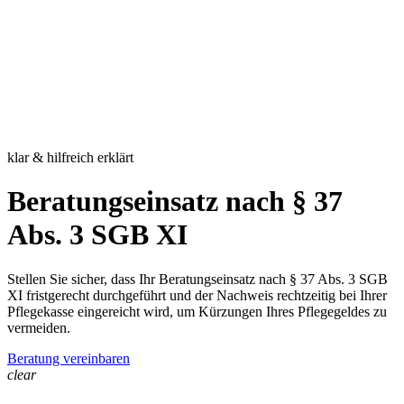
klar & hilfreich erklärt
Beratungseinsatz nach § 37
Abs. 3 SGB XI
Stellen Sie sicher, dass Ihr Beratungseinsatz nach § 37 Abs. 3 SGB
XI fristgerecht durchgeführt und der Nachweis rechtzeitig bei Ihrer
Pflegekasse eingereicht wird, um Kürzungen Ihres Pflegegeldes zu
vermeiden.
Beratung vereinbaren
clear