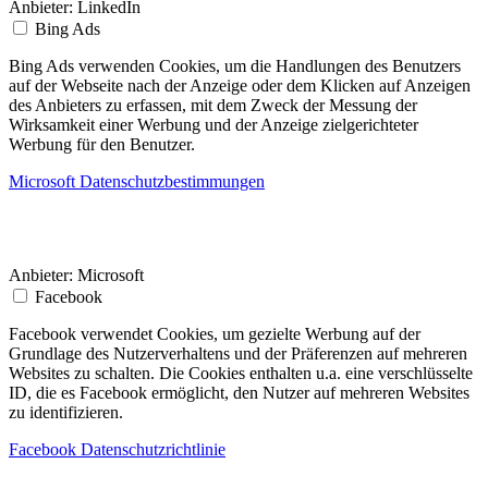
Anbieter:
LinkedIn
Bing Ads
Bing Ads verwenden Cookies, um die Handlungen des Benutzers
auf der Webseite nach der Anzeige oder dem Klicken auf Anzeigen
des Anbieters zu erfassen, mit dem Zweck der Messung der
Wirksamkeit einer Werbung und der Anzeige zielgerichteter
Werbung für den Benutzer.
Microsoft Datenschutzbestimmungen
Anbieter:
Microsoft
Facebook
Facebook verwendet Cookies, um gezielte Werbung auf der
Grundlage des Nutzerverhaltens und der Präferenzen auf mehreren
Websites zu schalten. Die Cookies enthalten u.a. eine verschlüsselte
ID, die es Facebook ermöglicht, den Nutzer auf mehreren Websites
zu identifizieren.
Facebook Datenschutzrichtlinie