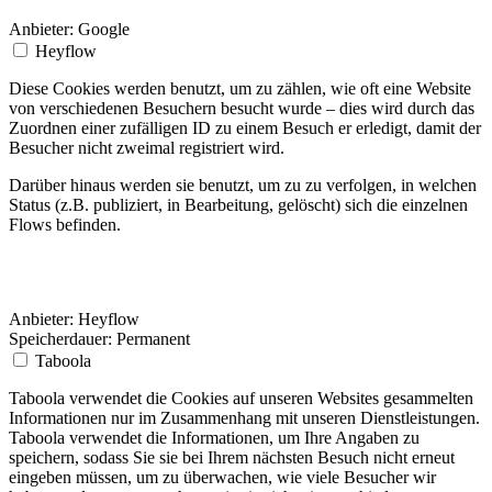
Anbieter:
Google
Heyflow
Diese Cookies werden benutzt, um zu zählen, wie oft eine Website
von verschiedenen Besuchern besucht wurde – dies wird durch das
Zuordnen einer zufälligen ID zu einem Besuch er erledigt, damit der
Besucher nicht zweimal registriert wird.
Darüber hinaus werden sie benutzt, um zu zu verfolgen, in welchen
Status (z.B. publiziert, in Bearbeitung, gelöscht) sich die einzelnen
Flows befinden.
Anbieter:
Heyflow
Speicherdauer:
Permanent
Taboola
Taboola verwendet die Cookies auf unseren Websites gesammelten
Informationen nur im Zusammenhang mit unseren Dienstleistungen.
Taboola verwendet die Informationen, um Ihre Angaben zu
speichern, sodass Sie sie bei Ihrem nächsten Besuch nicht erneut
eingeben müssen, um zu überwachen, wie viele Besucher wir