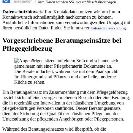
Ihre Daten werden SSL-verschlüsselt übertragen.
Datenschutzhinweis
: Ihre Kontaktdaten nutzen wir, um Ihrem
Kontaktwunsch schnellstmöglich nachkommen zu können.
Ausführliche Informationen zum verantwortungsvollen Umgang mit
Ihren persönlichen Daten finden Sie in unserer
Datenschutzerklärung.
Vorgeschriebene Beratungseinsätze bei
Pflegegeldbezug
Ein Beratungseinsatz im Zusammenhang mit dem Pflegegeldbezug
bezieht sich auf einen vorgeschriebenen Besuch oder eine Beratung,
die in regelmäßigen Intervallen in der häuslichen Umgebung von
pflegebedürftigen Personen stattfindet. Dieser Beratungseinsatz
dient der Sicherung der Qualität der häuslichen Pflege und der
Unterstützung der pflegenden Angehörigen oder Pflegepersonen.
Während des Beratungseinsatzes wird überprüft, ob die