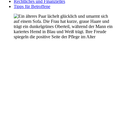
Rechtliches und Finanzielles
Tipps für Betroffene