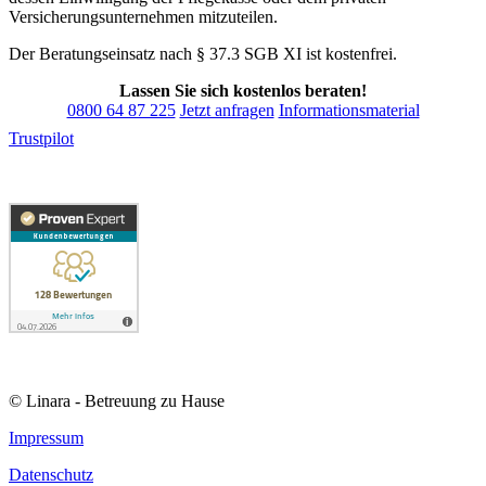
Versicherungsunternehmen mitzuteilen.
Der Beratungseinsatz nach § 37.3 SGB XI ist kostenfrei.
Lassen Sie sich kostenlos beraten!
0800 64 87 225
Jetzt anfragen
Informationsmaterial
Trustpilot
© Linara - Betreuung zu Hause
Impressum
Datenschutz