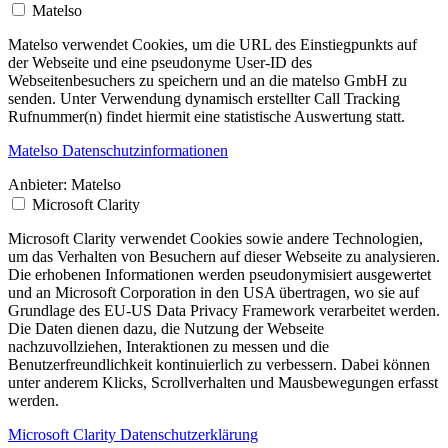
Matelso
Matelso verwendet Cookies, um die URL des Einstiegpunkts auf
der Webseite und eine pseudonyme User-ID des
Webseitenbesuchers zu speichern und an die matelso GmbH zu
senden. Unter Verwendung dynamisch erstellter Call Tracking
Rufnummer(n) findet hiermit eine statistische Auswertung statt.
Matelso Datenschutzinformationen
Anbieter:
Matelso
Microsoft Clarity
Microsoft Clarity verwendet Cookies sowie andere Technologien,
um das Verhalten von Besuchern auf dieser Webseite zu analysieren.
Die erhobenen Informationen werden pseudonymisiert ausgewertet
und an Microsoft Corporation in den USA übertragen, wo sie auf
Grundlage des EU-US Data Privacy Framework verarbeitet werden.
Die Daten dienen dazu, die Nutzung der Webseite
nachzuvollziehen, Interaktionen zu messen und die
Benutzerfreundlichkeit kontinuierlich zu verbessern. Dabei können
unter anderem Klicks, Scrollverhalten und Mausbewegungen erfasst
werden.
Microsoft Clarity Datenschutzerklärung