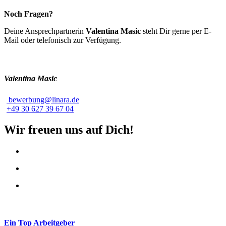
Noch Fragen?
Deine Ansprechpartnerin
Valentina Masic
steht Dir gerne per E-
Mail oder telefonisch zur Verfügung.
Valentina Masic
bewerbung@linara.de
+49 30 627 39 67 04
Wir freuen uns auf Dich!
Ein Top Arbeitgeber