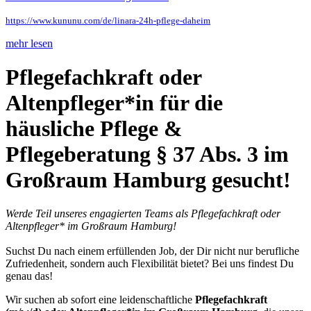
https://www.kununu.com/de/linara-24h-pflege-daheim
mehr lesen
Pflegefachkraft oder
Altenpfleger*in für die
häusliche Pflege &
Pflegeberatung § 37 Abs. 3 im
Großraum Hamburg gesucht!
Werde Teil unseres engagierten Teams als Pflegefachkraft oder
Altenpfleger* im Großraum Hamburg!
Suchst Du nach einem erfüllenden Job, der Dir nicht nur berufliche
Zufriedenheit, sondern auch Flexibilität bietet? Bei uns findest Du
genau das!
Wir suchen ab sofort eine leidenschaftliche
Pflegefachkraft