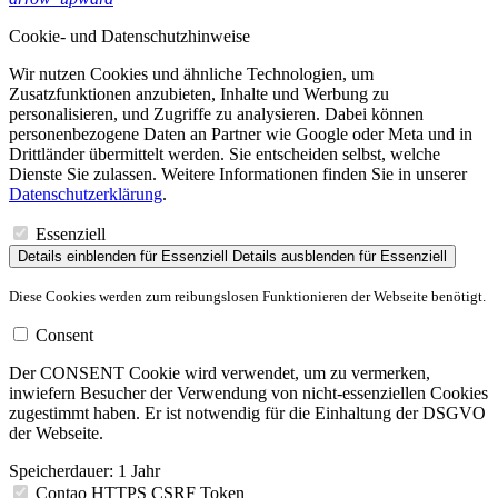
Cookie- und Datenschutzhinweise
Wir nutzen Cookies und ähnliche Technologien, um
Zusatzfunktionen anzubieten, Inhalte und Werbung zu
personalisieren, und Zugriffe zu analysieren. Dabei können
personenbezogene Daten an Partner wie Google oder Meta und in
Drittländer übermittelt werden. Sie entscheiden selbst, welche
Dienste Sie zulassen. Weitere Informationen finden Sie in unserer
Datenschutzerklärung
.
Essenziell
Details einblenden
für Essenziell
Details ausblenden
für Essenziell
Diese Cookies werden zum reibungslosen Funktionieren der Webseite benötigt.
Consent
Der CONSENT Cookie wird verwendet, um zu vermerken,
inwiefern Besucher der Verwendung von nicht-essenziellen Cookies
zugestimmt haben. Er ist notwendig für die Einhaltung der DSGVO
der Webseite.
Speicherdauer:
1 Jahr
Contao HTTPS CSRF Token