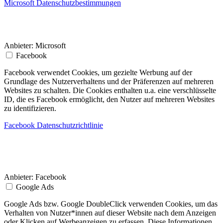
Microsoft Datenschutzbestimmungen
Anbieter:
Microsoft
Facebook
Facebook verwendet Cookies, um gezielte Werbung auf der
Grundlage des Nutzerverhaltens und der Präferenzen auf mehreren
Websites zu schalten. Die Cookies enthalten u.a. eine verschlüsselte
ID, die es Facebook ermöglicht, den Nutzer auf mehreren Websites
zu identifizieren.
Facebook Datenschutzrichtlinie
Anbieter:
Facebook
Google Ads
Google Ads bzw. Google DoubleClick verwenden Cookies, um das
Verhalten von Nutzer*innen auf dieser Website nach dem Anzeigen
oder Klicken auf Werbeanzeigen zu erfassen. Diese Informationen