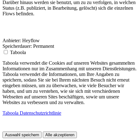
Darüber hinaus werden sie benutzt, um zu zu verfolgen, in welchen
Status (z.B. publiziert, in Bearbeitung, gelöscht) sich die einzelnen
Flows befinden.
Anbieter:
Heyflow
Speicherdauer:
Permanent
Taboola
Taboola verwendet die Cookies auf unseren Websites gesammelten
Informationen nur im Zusammenhang mit unseren Dienstleistungen.
Taboola verwendet die Informationen, um Ihre Angaben zu
speichern, sodass Sie sie bei Ihrem nächsten Besuch nicht erneut
eingeben müssen, um zu überwachen, wie viele Besucher wir
haben, und um zu verstehen, wie sie sich mit verschiedenen
Webseiten auf unseren Sites beschäftigen, sowie um unsere
Websites zu verbessern und zu verwalten.
Taboola Datenschutzrichtlinie
Auswahl speichern
Alle akzeptieren