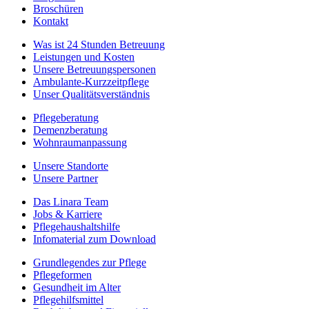
Broschüren
Kontakt
Was ist 24 Stunden Betreuung
Leistungen und Kosten
Unsere Betreuungspersonen
Ambulante-Kurzzeitpflege
Unser Qualitätsverständnis
Pflegeberatung
Demenzberatung
Wohnraumanpassung
Unsere Standorte
Unsere Partner
Das Linara Team
Jobs & Karriere
Pflegehaushaltshilfe
Infomaterial zum Download
Grundlegendes zur Pflege
Pflegeformen
Gesundheit im Alter
Pflegehilfsmittel