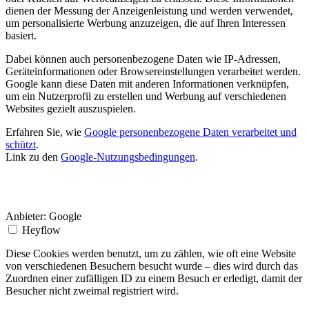
dienen der Messung der Anzeigenleistung und werden verwendet,
um personalisierte Werbung anzuzeigen, die auf Ihren Interessen
basiert.
Dabei können auch personenbezogene Daten wie IP-Adressen,
Geräteinformationen oder Browsereinstellungen verarbeitet werden.
Google kann diese Daten mit anderen Informationen verknüpfen,
um ein Nutzerprofil zu erstellen und Werbung auf verschiedenen
Websites gezielt auszuspielen.
Erfahren Sie, wie
Google personenbezogene Daten verarbeitet und
schützt
.
Link zu den
Google-Nutzungsbedingungen
.
Anbieter:
Google
Heyflow
Diese Cookies werden benutzt, um zu zählen, wie oft eine Website
von verschiedenen Besuchern besucht wurde – dies wird durch das
Zuordnen einer zufälligen ID zu einem Besuch er erledigt, damit der
Besucher nicht zweimal registriert wird.