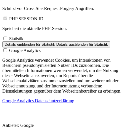
Schützt vor Cross-Site-Request-Forgery Angriffen.
PHP SESSION ID
Speichert die aktuelle PHP-Session.
Statistik
Details einblenden
für Statistik
Details ausblenden
für Statistik
Google Analytics
Google Analytics verwendet Cookies, um Interaktionen von
Besuchern pseudonymisierten Nutzer-IDs zuzuordnen. Die
übermittelten Informationen werden verwendet, um die Nutzung
dieser Webseite auszuwerten, um Reports über die
Webseitenaktivitäten zusammenzustellen und um weitere mit der
Webseitennutzung und der Internetnutzung verbundene
Dienstleistungen gegenüber dem Webseitenbetreiber zu erbringen.
Google Analytics Datenschutzerklärung
Anbieter:
Google