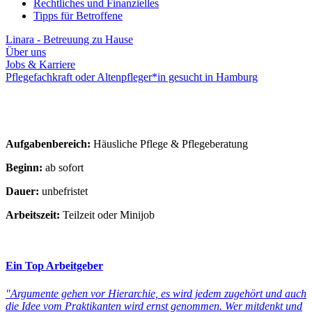
Rechtliches und Finanzielles
Tipps für Betroffene
Linara - Betreuung zu Hause
Über uns
Jobs & Karriere
Pflegefachkraft oder Altenpfleger*in gesucht in Hamburg
Aufgabenbereich:
Häusliche Pflege & Pflegeberatung
Beginn:
ab sofort
Dauer:
unbefristet
Arbeitszeit:
Teilzeit oder Minijob
Ein Top Arbeitgeber
"Argumente gehen vor Hierarchie, es wird jedem zugehört und auch
die Idee vom Praktikanten wird ernst genommen. Wer mitdenkt und