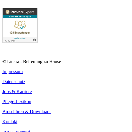
© Linara - Betreuung zu Hause
Impressum
Datenschutz
Jobs & Karriere
Pflege-Lexikon
Broschüren & Downloads
Kontakt
arrow_upward