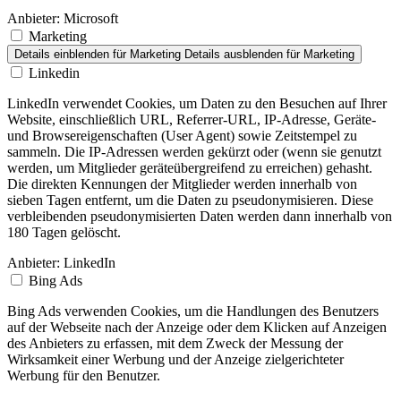
Anbieter:
Microsoft
Marketing
Details einblenden
für Marketing
Details ausblenden
für Marketing
Linkedin
LinkedIn verwendet Cookies, um Daten zu den Besuchen auf Ihrer
Website, einschließlich URL, Referrer-URL, IP-Adresse, Geräte-
und Browsereigenschaften (User Agent) sowie Zeitstempel zu
sammeln. Die IP-Adressen werden gekürzt oder (wenn sie genutzt
werden, um Mitglieder geräteübergreifend zu erreichen) gehasht.
Die direkten Kennungen der Mitglieder werden innerhalb von
sieben Tagen entfernt, um die Daten zu pseudonymisieren. Diese
verbleibenden pseudonymisierten Daten werden dann innerhalb von
180 Tagen gelöscht.
Anbieter:
LinkedIn
Bing Ads
Bing Ads verwenden Cookies, um die Handlungen des Benutzers
auf der Webseite nach der Anzeige oder dem Klicken auf Anzeigen
des Anbieters zu erfassen, mit dem Zweck der Messung der
Wirksamkeit einer Werbung und der Anzeige zielgerichteter
Werbung für den Benutzer.